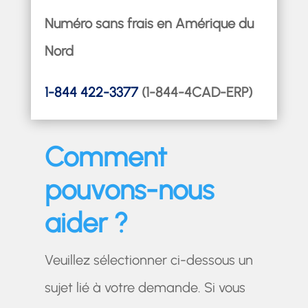
Numéro sans frais en Amérique du
Nord
1-844 422-3377
(1-844-4CAD-ERP)
Comment
pouvons-nous
aider ?
Veuillez sélectionner ci-dessous un
sujet lié à votre demande. Si vous