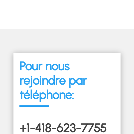
Pour nous
rejoindre par
téléphone:
+1-418-623-7755