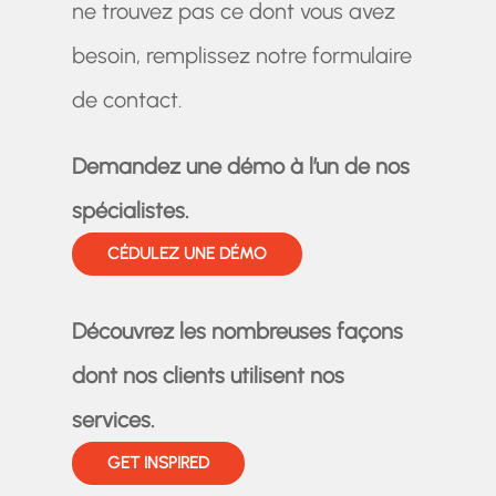
ne trouvez pas ce dont vous avez
besoin, remplissez notre formulaire
de contact.
Demandez une démo à l’un de nos
spécialistes.
CÉDULEZ UNE DÉMO
Découvrez les nombreuses façons
dont nos clients utilisent nos
services.
GET INSPIRED