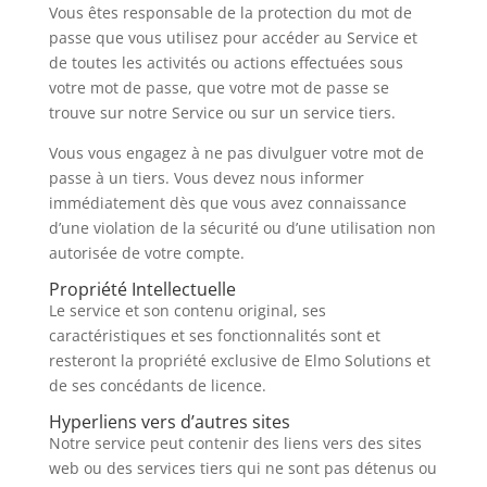
Vous êtes responsable de la protection du mot de
passe que vous utilisez pour accéder au Service et
de toutes les activités ou actions effectuées sous
votre mot de passe, que votre mot de passe se
trouve sur notre Service ou sur un service tiers.
Vous vous engagez à ne pas divulguer votre mot de
passe à un tiers. Vous devez nous informer
immédiatement dès que vous avez connaissance
d’une violation de la sécurité ou d’une utilisation non
autorisée de votre compte.
Propriété Intellectuelle
Le service et son contenu original, ses
caractéristiques et ses fonctionnalités sont et
resteront la propriété exclusive de Elmo Solutions et
de ses concédants de licence.
Hyperliens vers d’autres sites
Notre service peut contenir des liens vers des sites
web ou des services tiers qui ne sont pas détenus ou