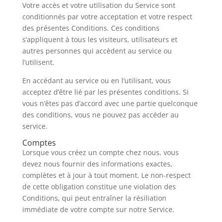
Votre accès et votre utilisation du Service sont
conditionnés par votre acceptation et votre respect
des présentes Conditions. Ces conditions
s’appliquent à tous les visiteurs, utilisateurs et
autres personnes qui accèdent au service ou
l’utilisent.
En accédant au service ou en l’utilisant, vous
acceptez d’être lié par les présentes conditions. Si
vous n’êtes pas d’accord avec une partie quelconque
des conditions, vous ne pouvez pas accéder au
service.
Comptes
Lorsque vous créez un compte chez nous, vous
devez nous fournir des informations exactes,
complètes et à jour à tout moment. Le non-respect
de cette obligation constitue une violation des
Conditions, qui peut entraîner la résiliation
immédiate de votre compte sur notre Service.