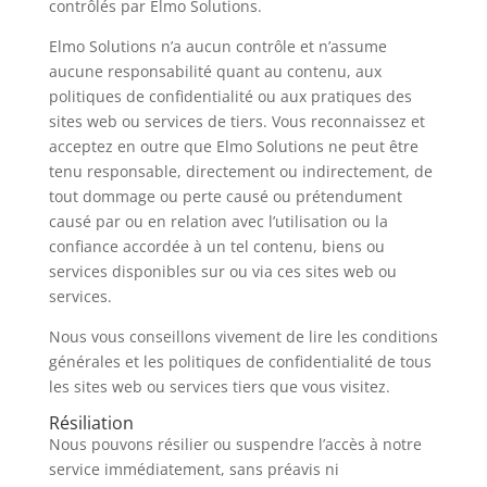
contrôlés par Elmo Solutions.
Elmo Solutions n’a aucun contrôle et n’assume
aucune responsabilité quant au contenu, aux
politiques de confidentialité ou aux pratiques des
sites web ou services de tiers. Vous reconnaissez et
acceptez en outre que Elmo Solutions ne peut être
tenu responsable, directement ou indirectement, de
tout dommage ou perte causé ou prétendument
causé par ou en relation avec l’utilisation ou la
confiance accordée à un tel contenu, biens ou
services disponibles sur ou via ces sites web ou
services.
Nous vous conseillons vivement de lire les conditions
générales et les politiques de confidentialité de tous
les sites web ou services tiers que vous visitez.
Résiliation
Nous pouvons résilier ou suspendre l’accès à notre
service immédiatement, sans préavis ni