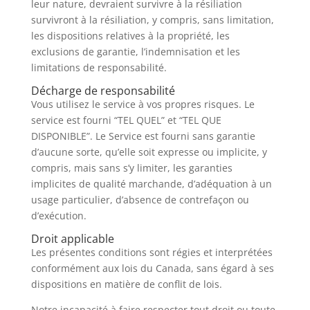
leur nature, devraient survivre à la résiliation
survivront à la résiliation, y compris, sans limitation,
les dispositions relatives à la propriété, les
exclusions de garantie, l’indemnisation et les
limitations de responsabilité.
Décharge de responsabilité
Vous utilisez le service à vos propres risques. Le
service est fourni “TEL QUEL” et “TEL QUE
DISPONIBLE”. Le Service est fourni sans garantie
d’aucune sorte, qu’elle soit expresse ou implicite, y
compris, mais sans s’y limiter, les garanties
implicites de qualité marchande, d’adéquation à un
usage particulier, d’absence de contrefaçon ou
d’exécution.
Droit applicable
Les présentes conditions sont régies et interprétées
conformément aux lois du Canada, sans égard à ses
dispositions en matière de conflit de lois.
Notre incapacité à faire respecter tout droit ou toute