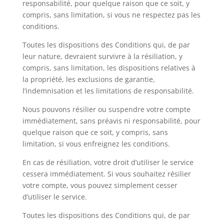
responsabilité, pour quelque raison que ce soit, y
compris, sans limitation, si vous ne respectez pas les
conditions.
Toutes les dispositions des Conditions qui, de par
leur nature, devraient survivre à la résiliation, y
compris, sans limitation, les dispositions relatives à
la propriété, les exclusions de garantie,
l’indemnisation et les limitations de responsabilité.
Nous pouvons résilier ou suspendre votre compte
immédiatement, sans préavis ni responsabilité, pour
quelque raison que ce soit, y compris, sans
limitation, si vous enfreignez les conditions.
En cas de résiliation, votre droit d’utiliser le service
cessera immédiatement. Si vous souhaitez résilier
votre compte, vous pouvez simplement cesser
d’utiliser le service.
Toutes les dispositions des Conditions qui, de par