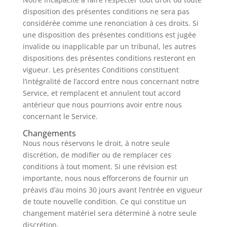
disposition des présentes conditions ne sera pas
considérée comme une renonciation à ces droits. Si
une disposition des présentes conditions est jugée
invalide ou inapplicable par un tribunal, les autres
dispositions des présentes conditions resteront en
vigueur. Les présentes Conditions constituent
l’intégralité de l’accord entre nous concernant notre
Service, et remplacent et annulent tout accord
antérieur que nous pourrions avoir entre nous
concernant le Service.
Changements
Nous nous réservons le droit, à notre seule
discrétion, de modifier ou de remplacer ces
conditions à tout moment. Si une révision est
importante, nous nous efforcerons de fournir un
préavis d’au moins 30 jours avant l’entrée en vigueur
de toute nouvelle condition. Ce qui constitue un
changement matériel sera déterminé à notre seule
discrétion.