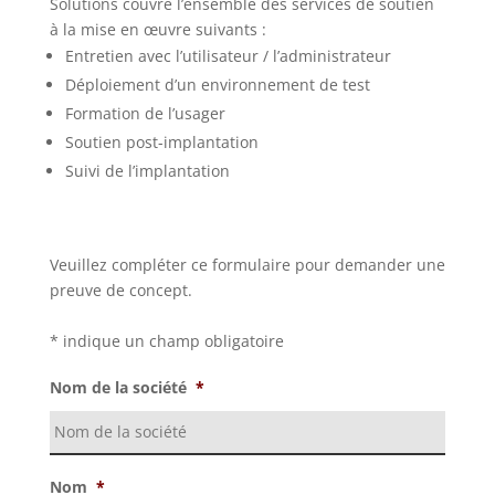
Solutions couvre l’ensemble des services de soutien
à la mise en œuvre suivants :
Entretien avec l’utilisateur / l’administrateur
Déploiement d’un environnement de test
Formation de l’usager
Soutien post-implantation
Suivi de l’implantation
Veuillez compléter ce formulaire pour demander une
preuve de concept.
* indique un champ obligatoire
Nom de la société
*
Nom
*