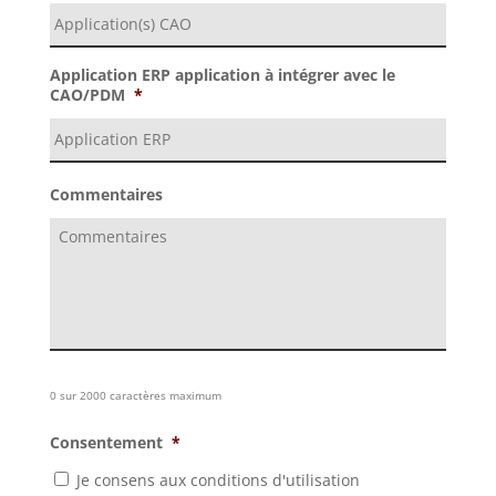
Application ERP application à intégrer avec le
CAO/PDM
*
Commentaires
0 sur 2000 caractères maximum
Consentement
*
Je consens aux conditions d'utilisation