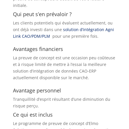
initiale.
Qui peut s’en prévaloir ?
Les clients potentiels qui évaluent actuellement, ou
ont déjà investi dans une
solution d’intégration Agni
Link CAO/PDM/PLM
pour une première fois.
Avantages financiers
La preuve de concept est une occasion peu coûteuse
et à risque limité de mettre à l’essai la meilleure
solution d’intégration de données CAO-ERP
actuellement disponible sur le marché.
Avantage personnel
Tranquillité d’esprit résultant d’une diminution du
risque perçu.
Ce qui est inclus
Le programme de preuve de concept d’Elmo