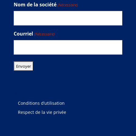
Nom de la société
(Nécessaire)
Courriel
(Nécessaire)
Avis légal
Conditions d’utilisation
Respect de la vie privée