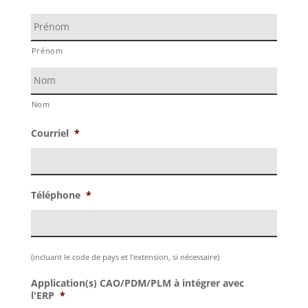
Prénom
Nom
Courriel
*
Téléphone
*
(incluant le code de pays et l'extension, si nécessaire)
Application(s) CAO/PDM/PLM à intégrer avec
l'ERP
*