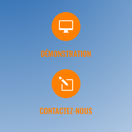

DÉMONSTRATION
l
CONTACTEZ-NOUS