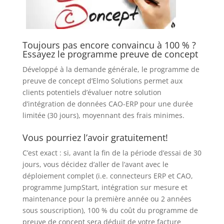
Toujours pas encore convaincu à 100 % ?
Essayez le programme preuve de concept
Développé à la demande générale, le programme de
preuve de concept d’Elmo Solutions permet aux
clients potentiels d’évaluer notre solution
d’intégration de données CAO-ERP pour une durée
limitée (30 jours), moyennant des frais minimes.
Vous pourriez l’avoir gratuitement!
C’est exact : si, avant la fin de la période d’essai de 30
jours, vous décidez d’aller de l’avant avec le
déploiement complet (i.e. connecteurs ERP et CAO,
programme JumpStart, intégration sur mesure et
maintenance pour la première année ou 2 années
sous souscription), 100 % du coût du programme de
preuve de concept sera déduit de votre facture